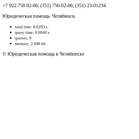
+7 922.750 02-06; (351) 750-02-06; (351) 23-01234
Юридическая помощь. Челябинск.
total time: 0.0293 s
query time: 0.0040 s
queries: 9
memory: 2 048 kb
© Юридическая помощь в Челябинске