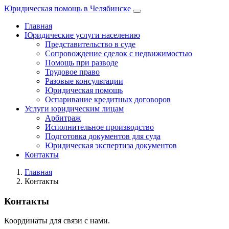
Юридическая помощь в Челябинске
Главная
Юридические услуги населению
Представительство в суде
Сопровождение сделок с недвижимостью
Помощь при разводе
Трудовое право
Разовые консультации
Юридическая помощь
Оспаривание кредитных договоров
Услуги юридическим лицам
Арбитраж
Исполнительное производство
Подготовка документов для суда
Юридическая экспертиза документов
Контакты
Главная
Контакты
Контакты
Координаты для связи с нами.